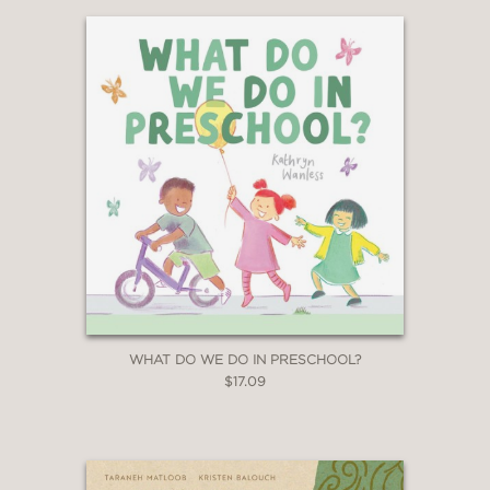
WHAT DO WE DO IN PRESCHOOL?
$17.09