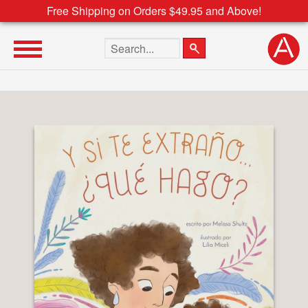
Free Shipping on Orders $49.95 and Above!
Search the site