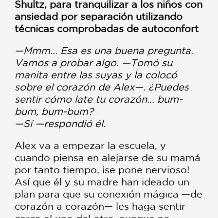
Shultz, para tranquilizar a los niños con
ansiedad por separación utilizando
técnicas comprobadas de autoconfort
—Mmm... Esa es una buena pregunta.
Vamos a probar algo. —Tomó su
manita entre las suyas y la colocó
sobre el corazón de Alex—. ¿Puedes
sentir cómo late tu corazón... bum-
bum, bum-bum?
—Sí —respondió él.
Alex va a empezar la escuela, y
cuando piensa en alejarse de su mamá
por tanto tiempo, ¡se pone nervioso!
Así que él y su madre han ideado un
plan para que su conexión mágica —de
corazón a corazón— les haga sentir