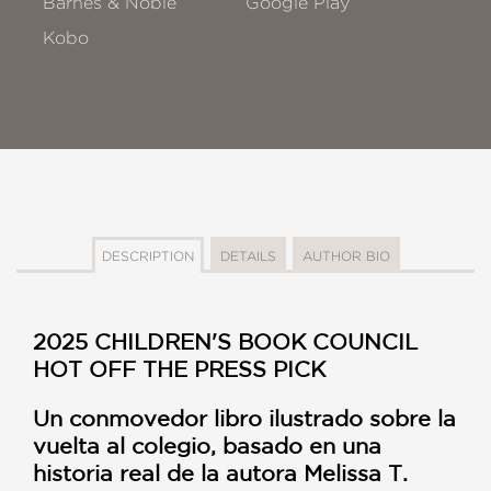
Barnes & Noble
Google Play
Kobo
DESCRIPTION
DETAILS
AUTHOR BIO
2025 CHILDREN'S BOOK COUNCIL
HOT OFF THE PRESS PICK
Un conmovedor libro ilustrado sobre la
vuelta al colegio, basado en una
historia real de la autora Melissa T.