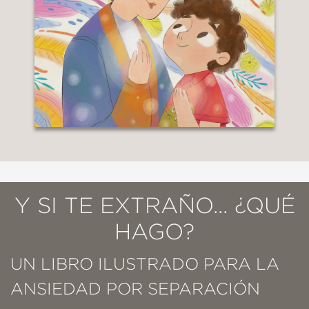
Y SI TE EXTRAÑO... ¿QUÉ
HAGO?
UN LIBRO ILUSTRADO PARA LA
ANSIEDAD POR SEPARACIÓN