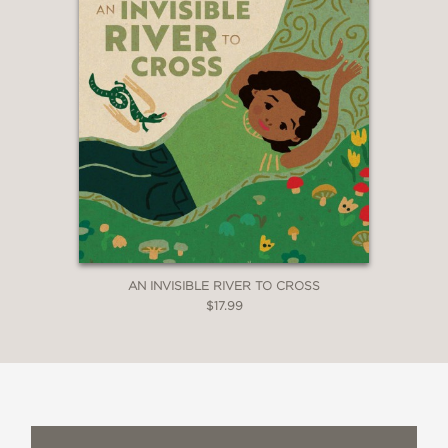
AN INVISIBLE RIVER TO CROSS
$17.99