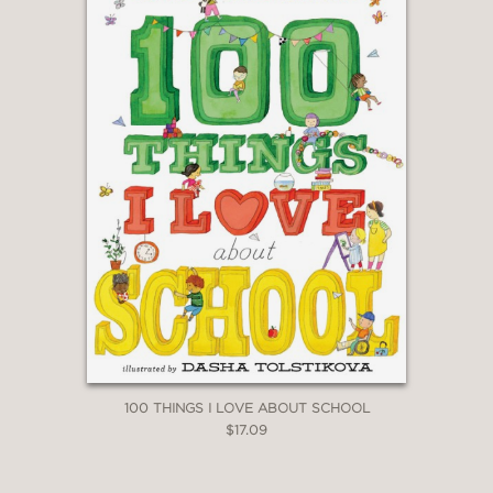
100 THINGS I LOVE ABOUT SCHOOL
$17.09