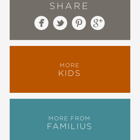
SHARE
MORE
KIDS
MORE FROM
FAMILIUS