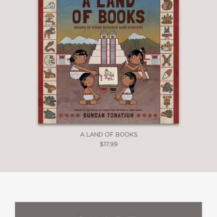
A LAND OF BOOKS
$17.99