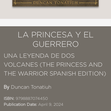
LA PRINCESA Y EL
GUERRERO
UNA LEYENDA DE DOS
VOLCANES (THE PRINCESS AND
THE WARRIOR SPANISH EDITION)
By
Duncan Tonatiuh
ISBN:
9798887074450
Publication Date:
April 9, 2024