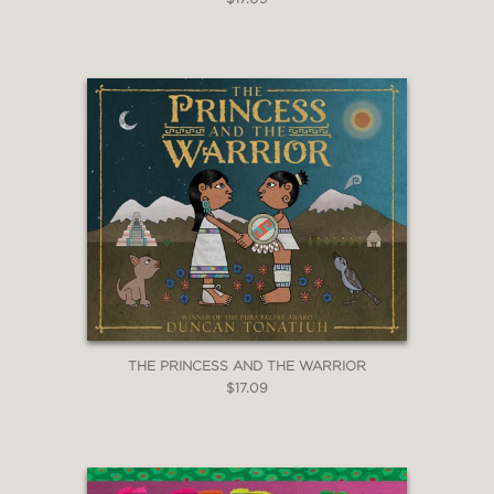
THE PRINCESS AND THE WARRIOR
$17.09