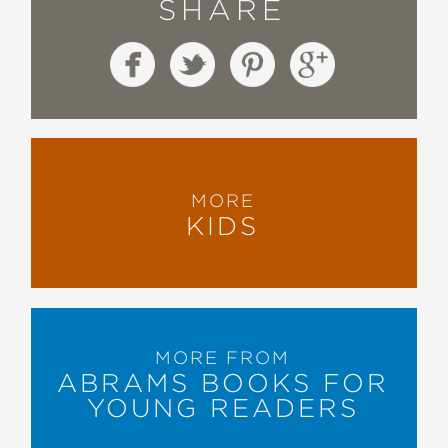
SHARE
MORE
KIDS
MORE FROM
ABRAMS BOOKS FOR
YOUNG READERS