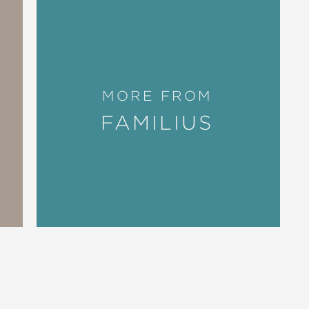
MORE FROM
FAMILIUS