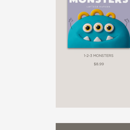
1-2-3 MONSTERS
$8.99