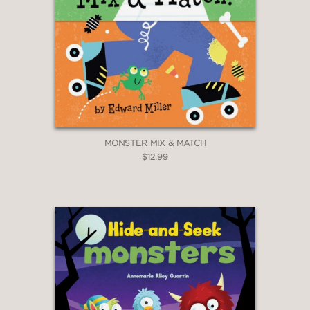
MONSTER MIX & MATCH
$12.99