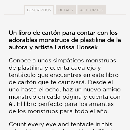
DESCRIPTION
DETAILS
AUTHOR BIO
Un libro de cartón para contar con los
adorables monstruos de plastilina de la
autora y artista Larissa Honsek
Conoce a unos simpáticos monstruos
de plastilina y cuenta cada ojo y
tentáculo que encuentres en este libro
de cartón que te cautivará. Desde el
uno hasta el ocho, haz un nuevo amigo
monstruo en cada página y cuenta con
él. El libro perfecto para los amantes
de los monstruos para todo el año.
Count every eye and tentacle in this