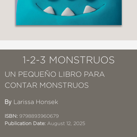
1-2-3 MONSTRUOS
UN PEQUEÑO LIBRO PARA
CONTAR MONSTRUOS
By
Larissa Honsek
ISBN:
9798893960679
Publication Date:
August 12, 2025