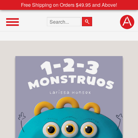
Free Shipping on Orders $49.95 and Above!
Search the site