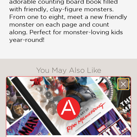
adorable counting board book filled
with friendly, clay-figure monsters.
From one to eight, meet a new friendly
monster on each page and count
along. Perfect for monster-loving kids
year-round!
You May Also Like